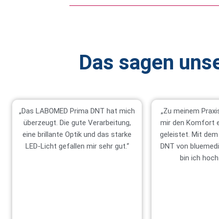
Das sagen unse
„Das LABOMED Prima DNT hat mich
„Zu meinem Praxi
überzeugt. Die gute Verarbeitung,
mir den Komfort 
eine brillante Optik und das starke
geleistet. Mit d
LED-Licht gefallen mir sehr gut.“
DNT von bluemedi
bin ich hoch