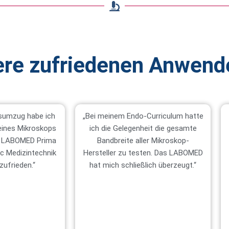
re zufriedenen Anwend
sumzug habe ich
„Bei meinem Endo-Curriculum hatte
eines Mikroskops
ich die Gelegenheit die gesamte
em LABOMED Prima
Bandbreite aller Mikroskop-
c Medizintechnik
Hersteller zu testen. Das LABOMED
zufrieden.“
hat mich schließlich überzeugt.“