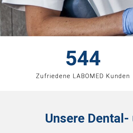
545
Zufriedene LABOMED Kunden
Unsere Dental-