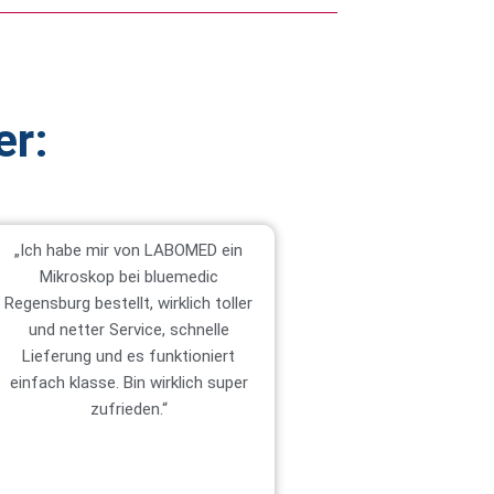
er:
„Ich habe mir von LABOMED ein
Mikroskop bei bluemedic
Regensburg bestellt, wirklich toller
und netter Service, schnelle
Lieferung und es funktioniert
einfach klasse. Bin wirklich super
zufrieden.“