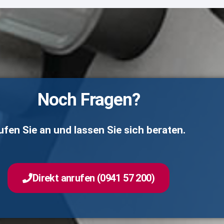
Noch Fragen?
ufen Sie an und lassen Sie sich beraten.
Direkt anrufen (0941 57 200)