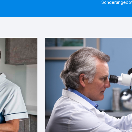
Sonderangebo