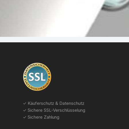
✓ Käuferschutz & Datenschutz
✓ Sichere SSL-Verschlüsselung
✓ Sichere Zahlung