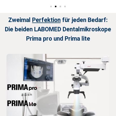
Zweimal
Perfektion
für jeden Bedarf:
Die beiden LABOMED Dentalmikroskope
Prima pro und Prima lite