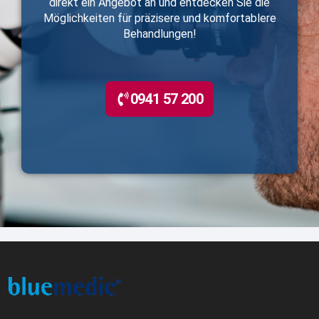
direkt ein Angebot an und entdecken Sie die
Möglichkeiten für präzisere und komfortablere
Behandlungen!
0941 57 200