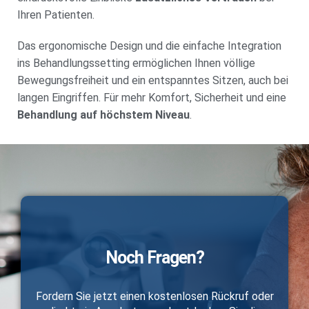
Ihren Patienten.
Das ergonomische Design und die einfache Integration
ins Behandlungssetting ermöglichen Ihnen völlige
Bewegungsfreiheit und ein entspanntes Sitzen, auch bei
langen Eingriffen. Für mehr Komfort, Sicherheit und eine
Behandlung auf höchstem Niveau
.
Noch Fragen?
Fordern Sie jetzt einen kostenlosen Rückruf oder