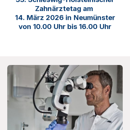
Zahnärztetag
am
14. März 2026 in Neumünster
von 10.00 Uhr bis 16.00 Uhr