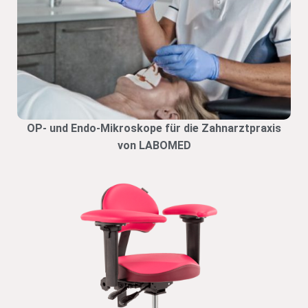
OP- und Endo-Mikroskope für die Zahnarztpraxis
von LABOMED