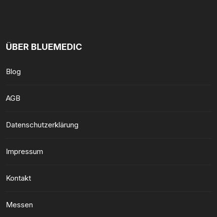
ÜBER BLUEMEDIC
Blog
AGB
Datenschutzerklärung
Impressum
Kontakt
Messen